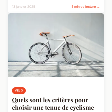
13 janvier 2025
5 min de lecture →
VÉLO
Quels sont les critères pour
choisir une tenue de cyclisme